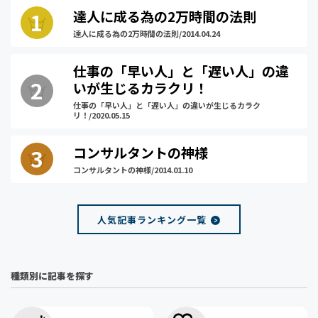
達人に成る為の2万時間の法則
達人に成る為の2万時間の法則/2014.04.24
仕事の「早い人」と「遅い人」の違
いが生じるカラクリ！
仕事の「早い人」と「遅い人」の違いが生じるカラク
リ！/2020.05.15
コンサルタントの神様
コンサルタントの神様/2014.01.10
人気記事ランキング一覧
種類別に記事を探す