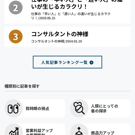
いが生じるカラクリ！
仕事の「早い人」と「遅い人」の違いが生じるカラク
リ！/2020.05.15
コンサルタントの神様
コンサルタントの神様/2014.01.10
人気記事ランキング一覧
種類別に記事を探す
人類にとっての
我時朗の視点
善の探求
営業利益アップ
商品力アップ