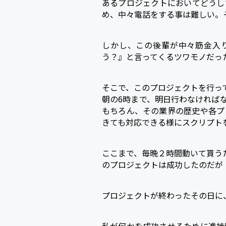
あるプロジェクトにおいてどうし
め、中々電話をする事は難しい。
しかし、この後輩が中々筋金入
う？』と言ってくるツワモノだっ
そこで、このプロジェクトを行っ
朝の6時まで、明日行わなければ
もちろん、その業界の歴史や各プ
きても対応できる様にスクリプト
ここまで、毎晩２時間動いて貰う
のプロジェクトは成功したのだが
プロジェクトが終わったその日に