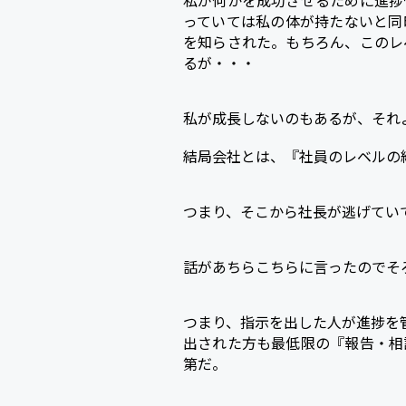
私が何かを成功させるために進捗
っていては私の体が持たないと同
を知らされた。もちろん、このレ
るが・・・
私が成長しないのもあるが、それ
結局会社とは、『社員のレベルの
つまり、そこから社長が逃げてい
話があちらこちらに言ったのでそ
つまり、指示を出した人が進捗を
出された方も最低限の『報告・相
第だ。