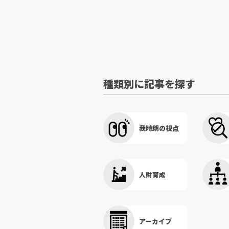
種類別に記事を探す
我時朗の視点
人財育成
アーカイブ