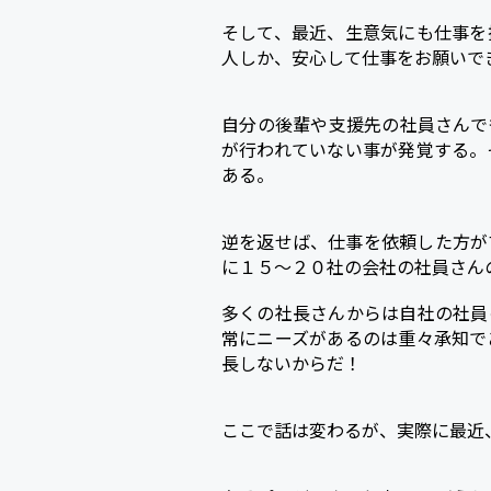
そして、最近、生意気にも仕事を
人しか、安心して仕事をお願いで
自分の後輩や支援先の社員さんで
が行われていない事が発覚する。
ある。
逆を返せば、仕事を依頼した方が
に１５～２０社の会社の社員さん
多くの社長さんからは自社の社員
常にニーズがあるのは重々承知で
長しないからだ！
ここで話は変わるが、実際に最近