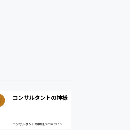
コンサルタントの神様
コンサルタントの神様/2014.01.10