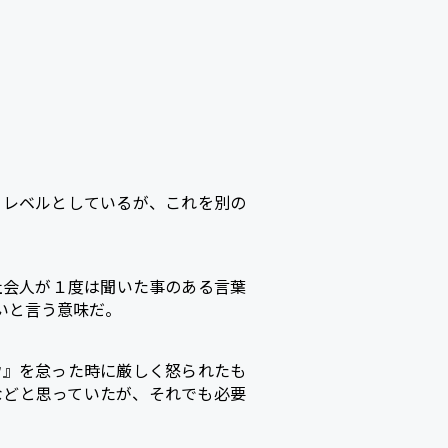
』レベルとしているが、これを別の
社会人が１度は聞いた事のある言葉
いと言う意味だ。
ウ』を怠った時に厳しく怒られたも
などと思っていたが、それでも必要
。