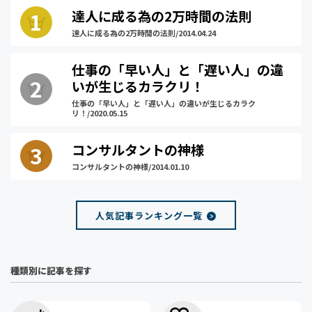
達人に成る為の2万時間の法則
達人に成る為の2万時間の法則/2014.04.24
仕事の「早い人」と「遅い人」の違
いが生じるカラクリ！
仕事の「早い人」と「遅い人」の違いが生じるカラク
リ！/2020.05.15
コンサルタントの神様
コンサルタントの神様/2014.01.10
人気記事ランキング一覧
種類別に記事を探す