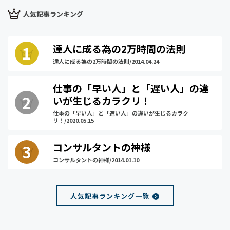
人気記事ランキング
達人に成る為の2万時間の法則
達人に成る為の2万時間の法則/2014.04.24
仕事の「早い人」と「遅い人」の違
いが生じるカラクリ！
仕事の「早い人」と「遅い人」の違いが生じるカラク
リ！/2020.05.15
コンサルタントの神様
コンサルタントの神様/2014.01.10
人気記事ランキング一覧