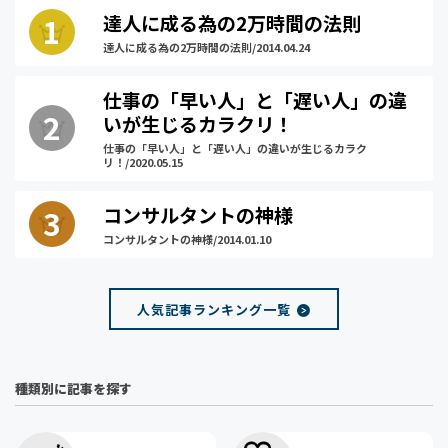
達人に成る為の2万時間の法則
達人に成る為の2万時間の法則/2014.04.24
仕事の「早い人」と「遅い人」の違
いが生じるカラクリ！
仕事の「早い人」と「遅い人」の違いが生じるカラク
リ！/2020.05.15
コンサルタントの神様
コンサルタントの神様/2014.01.10
人気記事ランキング一覧
種類別に記事を探す