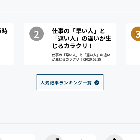
万時
仕事の「早い人」と
「遅い人」の違いが生
じるカラクリ！
仕事の「早い人」と「遅い人」の違い
が生じるカラクリ！/2020.05.15
人気記事ランキング一覧