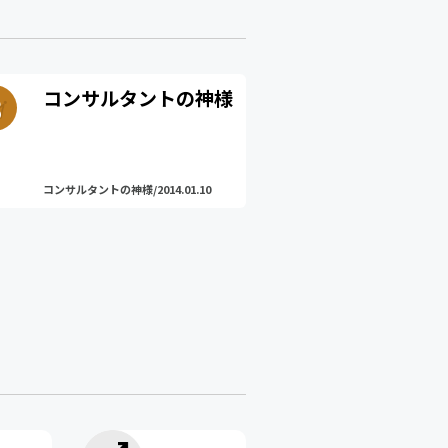
コンサルタントの神様
コンサルタントの神様/2014.01.10