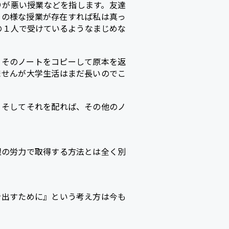
りが悪い授業などを指します。友達
この様な授業が存在すれば私は真っ
の１人で受けているようなまじめな
。そのノートをコピーして原本を返
ませんが大学生活はまだ長いのでこ
。そしてそれを配れば、その他のノ
限の労力で取得する方法とは全く別
を出すために』という考え方は今も