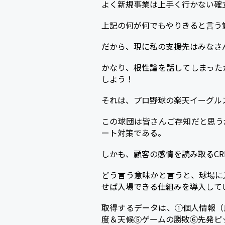
よく新規事業は上手く行かない確
上記の何が何でもやりきると言う
だから、現に私の支援先はみなさ
かなり、根性論を話してしまった
しよう！
それは、プロ野球の楽天イーグル
この球団は皆さんご存知だと思う
ート対策である。
しかも、顧客の感情を読み取るC
どう言う意味かと言うと、球場に
せば入場できる仕組みを導入して
取得するデータは、①個人情報（
度＆天候⑤ゲームの勝敗⑥先発ピ