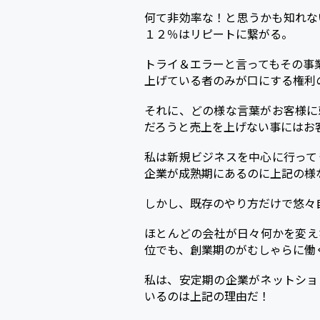
何て非効率な！と思うかも知れな
１２％はリピートに繋がる。
トライ＆エラーと言ってもその事
上げている者のみが口にする権利
それに、どの様な言葉がお客様に
だろうと売上を上げない事にはお
私は新規ビジネスを中心に行って
企業が成熟期にあるのに上記の様
しかし、既存のやり方だけで悠々
ほとんどの会社が日々何かを変え
位でも、創業期のがむしゃらに働
私は、安定期の企業がネットショ
いるのは上記の理由だ！