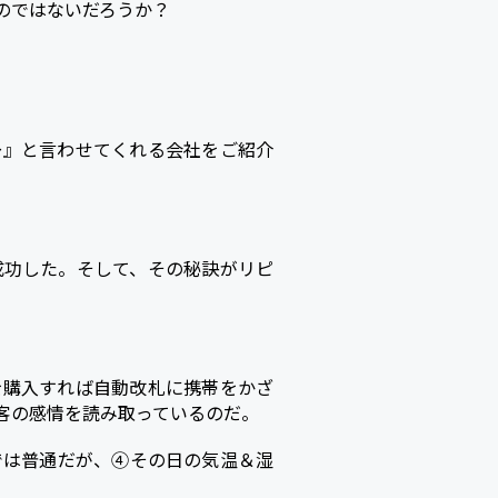
のではないだろうか？
～』と言わせてくれる会社をご紹介
成功した。そして、その秘訣がリピ
を購入すれば自動改札に携帯をかざ
客の感情を読み取っているのだ。
では普通だが、④その日の気温＆湿