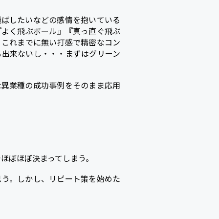
飛ばしたいなどの感情を抱いている
『よく飛ぶボール』『真っ直ぐ飛ぶ
！これまでに無い打感で精密なコン
も出来ないし・・・まずはグリーン
な異業種の成功事例をそのまま応用
でほぼほぼ決まってしまう。
思う。しかし、リピート策を始めた