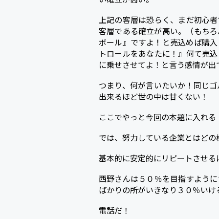
上記の客層は恐らく、まだ初心者
客層である確立が高い。（もちろ
ボール』ですよ！と売込めば購入
トロールをあなたに！』何て売込
に乗せさせてよ！と言う感情が出
つまり、何が言いたいか！同じゴ
出来るほど世の中は甘くない！
ここでやっと今回の本題に入れる
では、努力している企業とはどの
基本的に安定的にリピートさせる
西野さんは５０％を目指すように
ばかりの所がいきなり３０％いけ
電話だ！