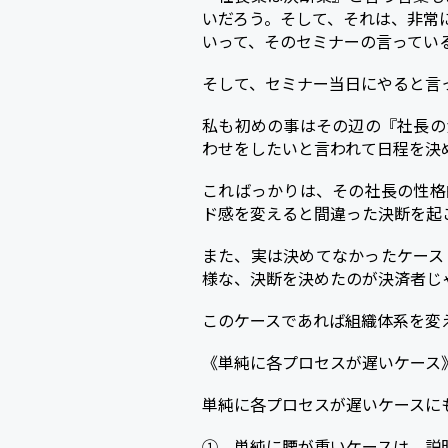
いだろう。そして、それは、非常
いって、そのセミナーの言ってい
そして、セミナー当日にやると言
私も初めの事はその辺の『社長の
わせをしたいと言われて日程を決
こればっかりは、その社長の性格
ド感を変えると間違った決断を起
また、実は決めてなかったケース
様な、決断を決めたのが決済者じ
このケースであれば組織体系を変
《単純に各プロセスが遅いケース
単純に各プロセスが遅いケースに
① 単純に腰が重いケースは、説