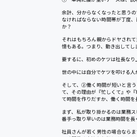
余計、分からなくなったと思うの
なければならない時間帯が丁度、
か？
それはもちろん親からドヤされて
憶もある。つまり、動き出してし
要するに、初めのケツは社長なり
世の中には自分でケツを叩ける人
そして、②働く時間が短いと言う
て、その理由が『忙しくて』や『
て時間を作りだすか、働く時間を
まず、私が取り掛かるのは業務ス
番手っ取り早いのは業務時間を長
社員さんが若く男性の場合ならま