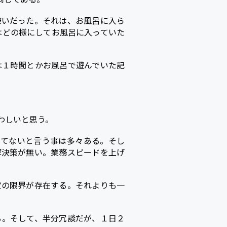
嫌いだった。それは、お風呂に入ら
はどの様にしてお風呂に入っていた
は１時間とかお風呂で遊んでいた記
わしいと思う。
来てないと言う事は多々ある。そし
解決策が無い。業務スピードを上げ
定の限界が存在する。それよりも一
る。そして、半分冗談だが、１日２