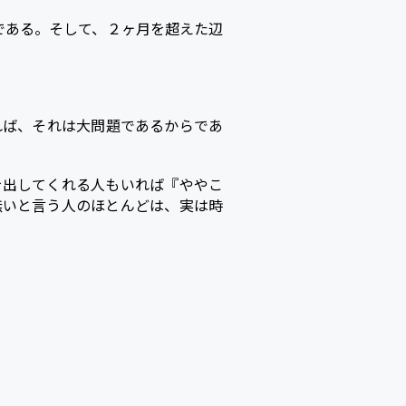
である。そして、２ヶ月を超えた辺
れば、それは大問題であるからであ
を出してくれる人もいれば『ややこ
無いと言う人のほとんどは、実は時