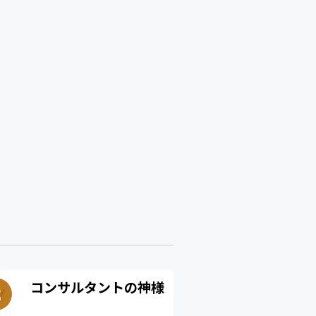
コンサルタントの神様