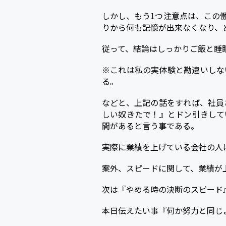
しかし、もう1つ注意点は、この
りから何も記憶が出来なくなり、
従って、結論はしっかりご飯と睡
※これは私の実体験と勘違いしな
る。
などと、上記の話をすれば、社員
しい奴きたで！』とドン引きして
間があると言う事である。
実際に業績を上げている会社の人
案外、スピードに関して、業績が
次は『やめる時の決断のスピード
本日伝えたい事『何か努力と同じ