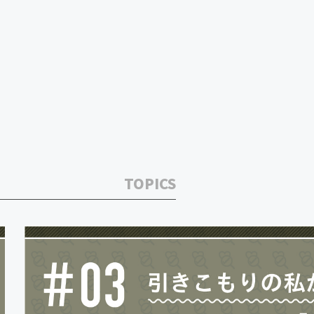
TOPICS