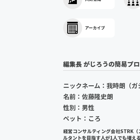
アーカイブ
編集長 がじろうの簡易プ
ニックネーム：我時朗（ガ
名前：佐藤隆史朗
性別：男性
ペット：ころ
経営コンサルティング会社STRK
ルタントを目指す人が1人でも増え