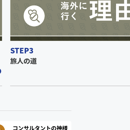
STEP3
旅人の道
コンサルタントの神様