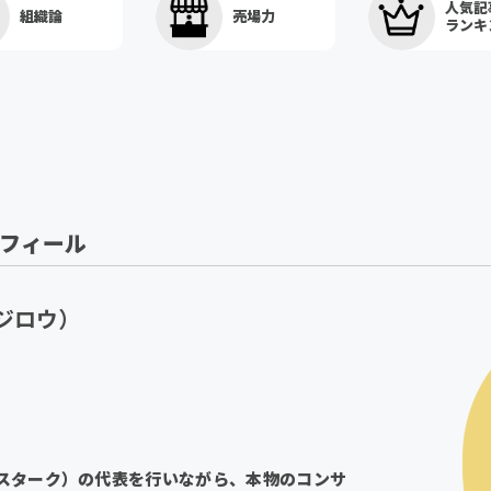
人気記
組織論
売場力
ランキ
ロフィール
ジロウ）
（スターク）の代表を行いながら、本物のコンサ