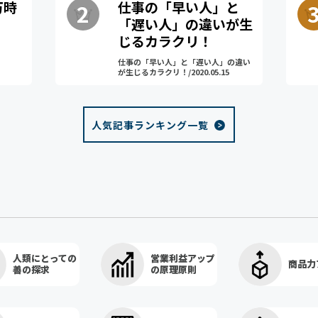
万時
仕事の「早い人」と
「遅い人」の違いが生
じるカラクリ！
仕事の「早い人」と「遅い人」の違い
が生じるカラクリ！/2020.05.15
人気記事ランキング一覧
人類にとっての
営業利益アップ
商品力
善の探求
の原理原則