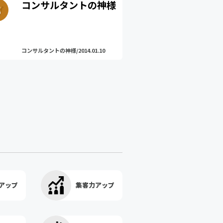
コンサルタントの神様
コンサルタントの神様/2014.01.10
アップ
集客力アップ