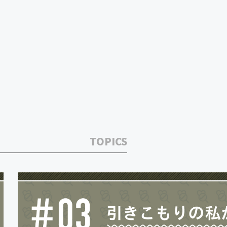
TOPICS