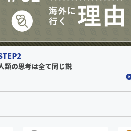
STEP2
人類の思考は全て同じ説