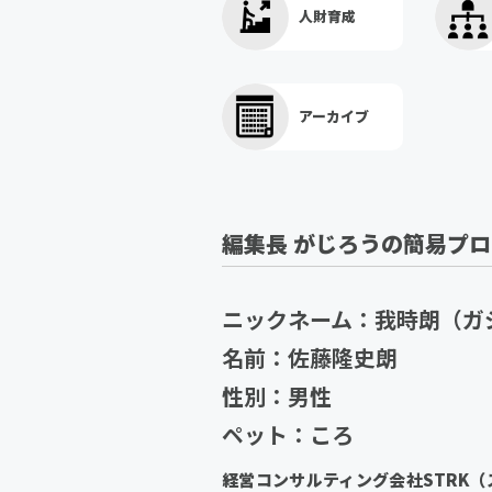
人財育成
アーカイブ
編集長 がじろうの簡易プ
ニックネーム：我時朗（ガ
名前：佐藤隆史朗
性別：男性
ペット：ころ
経営コンサルティング会社STRK