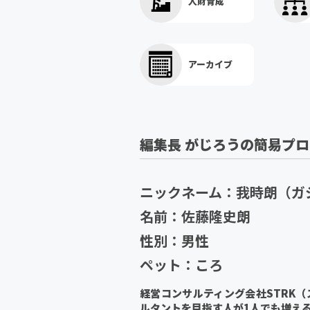
人財育成
アーカイブ
編集長 がじろうの簡易プ
ニックネーム：我時朗（ガ
名前：佐藤隆史朗
性別：男性
ペット：ころ
経営コンサルティング会社STRK
ルタントを目指す人が1人でも増え