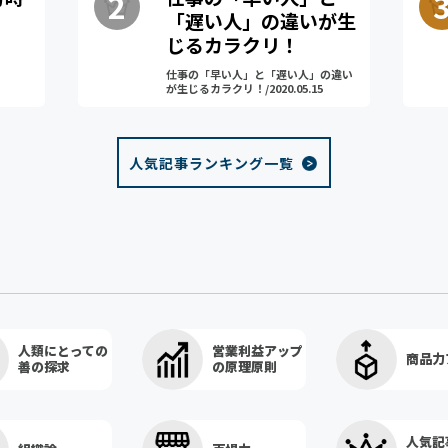
「遅い人」の違いが生
じるカラクリ！
仕事の「早い人」と「遅い人」の違い
が生じるカラクリ！/2020.05.15
人気記事ランキング一覧
人類にとっての
営業利益アップ
商品力
善の探求
の原理原則
人気記