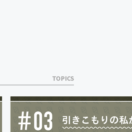
TOPICS