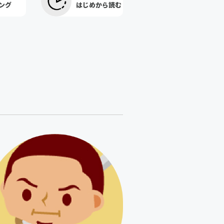
ング
はじめから読む