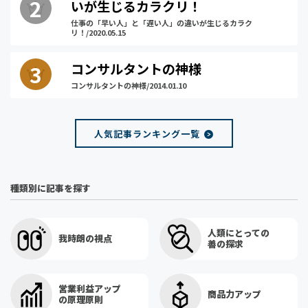
いが生じるカラクリ！
仕事の「早い人」と「遅い人」の違いが生じるカラク
リ！/2020.05.15
コンサルタントの神様
コンサルタントの神様/2014.01.10
人気記事ランキング一覧
種類別に記事を探す
人類にとっての
我時朗の視点
善の探求
営業利益アップ
商品力アップ
の原理原則