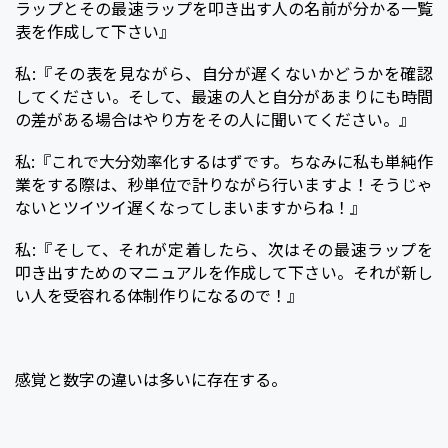
ラップとその最速ラップを叩き出す人の名前が分かる一覧
表を作成して下さい』
私:『その表を見ながら、自分が遅くないかどうかを確認
してください。そして、最速の人と自分があまりにも時間
の差がある場合はやり方をその人に聞いてください。』
私:『これで大分効率化するはずです。ちなみに私も単純作
業をする際は、秒単位で計りながら行いますよ！そうじゃ
ないとツイツイ遅くなってしまいますからね！』
私:『そして、それが定着したら、次はその最速ラップを
叩き出すためのマニュアルを作成して下さい。それが新し
い人を受容れる体制作りになるので！』
感覚と数字の違いは多いに存在する。