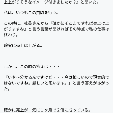
上上がりそうなイメージ付きましたか？』と聞いた。
私は、いつもこの質問を行う。
この時に、社員さんから『確かにそこまですれば売上は上
がりますね』と言う言葉が聞ければその時点で私の仕事は
終わり。
確実に売上は上がる。
しかし、この時の答えは・・・
『いや～分かるんですけど・・・今は忙しいので現実的で
はないですね。厳しいと思います。』と言う答えがあがっ
た。
確かに売上が一気に１ヶ月で２倍に成っている。