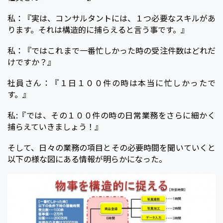
私：『実は、コンサルタントには、１つ必要なスキルがあ
ります。それは構造的に捕らえると言う事です。』
私：『ではこれまで一番忙しかった時の受注件数はどれだ
けですか？』
社員さん：『１日１００件の時は本当に忙しかったで
す。』
私:『では、その１００件の時の日常業務をさらに細かく
捕らえていきましょう！』
そして、日々の業務の項目とその必要時間を聞いていくと
以下の様な図にある情報が明らかになった。