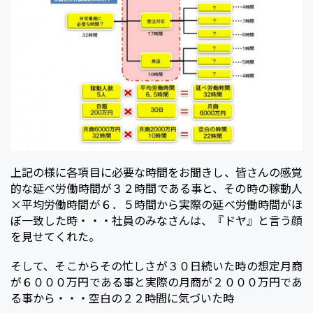
上記の様に各項目に必要な時間をお聞きし、皆さんの感覚
的な延べ労働時間が３２時間である事と、その時の稼動人
×平均労働時間が６．５時間から実際の延べ労働時間がほ
ぼ一致した時・・・社員のみなさんは、『ドヤ』と言う顔
を見せてくれた。
そして、そこからその忙しさが３０日続いた時の想定月商
が６０００万円である事と実際の月商が２０００万円であ
る事から・・・空白の２２時間に気づいた時