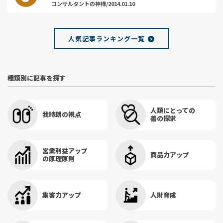
コンサルタントの神様/2014.01.10
人気記事ランキング一覧
種類別に記事を探す
人類にとっての
我時朗の視点
善の探求
営業利益アップ
商品力アップ
の原理原則
集客力アップ
人財育成