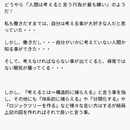
どうやら『人間は考えると言う行為が最も嫌い』のよう
だ！
私も働きだすまでは、自分は考える事が大好きな人だと思
っていた・・・
しかし、働きだし・・・自分がいかに考えていない人間か
知る事ができた・・・
そして、考えなければならない事が出てくると、尋常では
ない眠気が襲ってくる・・・
しかし、『考えるとは＝構造的に捕らえる』と言う事を指
し、その他にも『体系的に捕らえる』や『分類化する』や
『ロジックツリーを作る』など様々な言い方はするが結局
上記の図を作れればそれで良いと言う事。