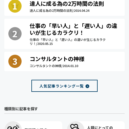
達人に成る為の2万時間の法則
達人に成る為の2万時間の法則/2014.04.24
仕事の「早い人」と「遅い人」の違
いが生じるカラクリ！
仕事の「早い人」と「遅い人」の違いが生じるカラク
リ！/2020.05.15
コンサルタントの神様
コンサルタントの神様/2014.01.10
人気記事ランキング一覧
種類別に記事を探す
人類にとっての