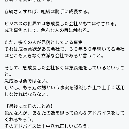
存続さえすれば、組織は勝手に成長する。
ビジネスの世界では急成長した会社がもてはやされる。
成功事例として、色んな人の目に触れる。
ただ、多くの人が見落としている事実。
それは成長意欲がある会社で、３０年５０年続いてる会社
はどこも大きなく立派な会社であると言うこと。
そして、急成長した会社多くは急衰退をしているというこ
と。
急成長は悪ではない。
しかし、もろ刃の劔という事実を認識した上で上手く活用
しなければならない。
【最後に本日のまとめ】
色んな人が、あなたの為を思って色んなアドバイスをして
くれるだろう。
そのアドバイスは十中八九正しいだろう。