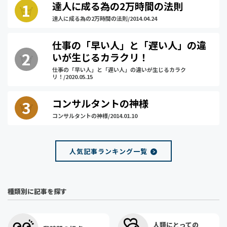
達人に成る為の2万時間の法則
達人に成る為の2万時間の法則/2014.04.24
仕事の「早い人」と「遅い人」の違
いが生じるカラクリ！
仕事の「早い人」と「遅い人」の違いが生じるカラク
リ！/2020.05.15
コンサルタントの神様
コンサルタントの神様/2014.01.10
人気記事ランキング一覧
種類別に記事を探す
人類にとっての