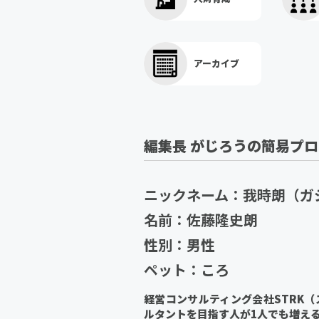
アーカイブ
編集長 がじろうの簡易プ
ニックネーム：我時朗（ガ
名前：佐藤隆史朗
性別：男性
ペット：ころ
経営コンサルティング会社STRK
ルタントを目指す人が1人でも増え