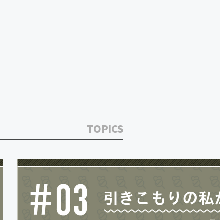
TOPICS