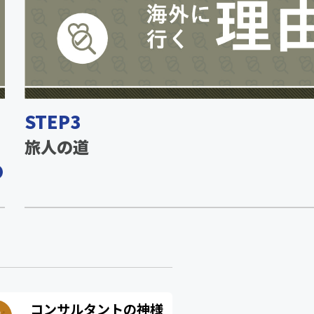
STEP3
旅人の道
コンサルタントの神様