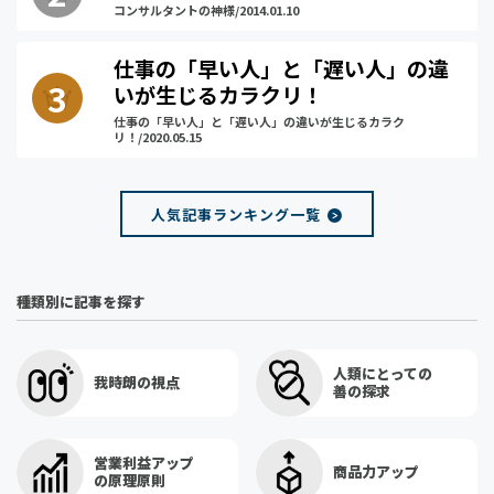
コンサルタントの神様/2014.01.10
仕事の「早い人」と「遅い人」の違
いが生じるカラクリ！
仕事の「早い人」と「遅い人」の違いが生じるカラク
リ！/2020.05.15
人気記事ランキング一覧
種類別に記事を探す
人類にとっての
我時朗の視点
善の探求
営業利益アップ
商品力アップ
の原理原則